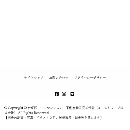
サイトマップ
お問い合わせ
プライバシーポリシー
© Copyright © 台東区 中古マンション・不動産購入売却情報（ルームキューブ株
式会社） All Rights Reserved.
【掲載の記事・写真・イラストなどの無断複写・転載等を禁じます】