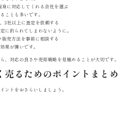
親身に対応してくれる会社を選ぶ
ることも多いです。
く、3社以上に査定を依頼する
定に釣られてしまわないように。
や販売方法を事前に相談する
効果が薄いです。
がら、対応の良さや売却戦略を見極めることが大切です。
く売るためのポイントまとめ
ポイントをおさらいしましょう。