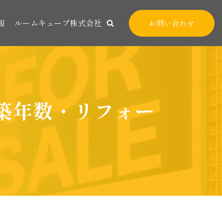
報
ルームキューブ株式会社
お問い合わせ
築年数・リフォー