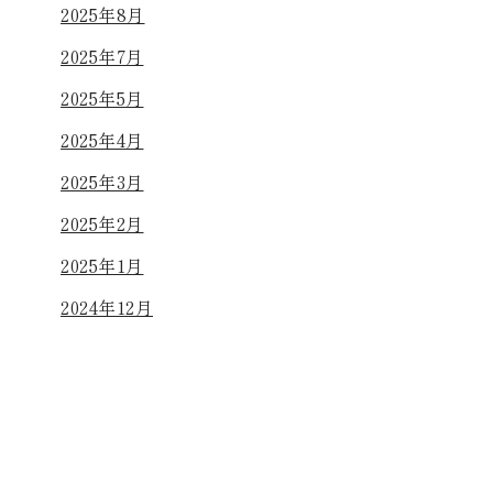
2025年8月
2025年7月
2025年5月
2025年4月
2025年3月
2025年2月
2025年1月
2024年12月