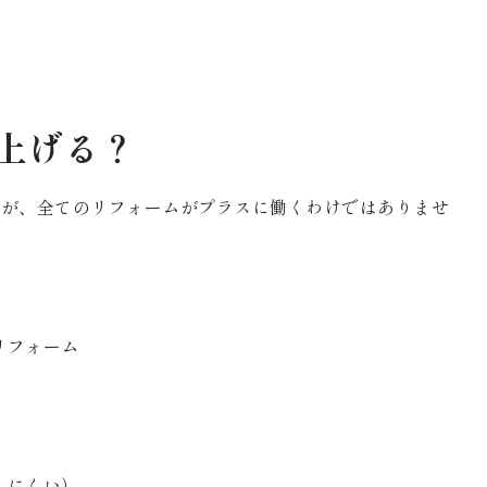
上げる？
すが、全てのリフォームがプラスに働くわけではありませ
リフォーム
しにくい）